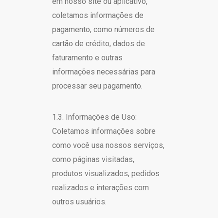
em nosso site ou aplicativo,
coletamos informações de
pagamento, como números de
cartão de crédito, dados de
faturamento e outras
informações necessárias para
processar seu pagamento.
1.3. Informações de Uso:
Coletamos informações sobre
como você usa nossos serviços,
como páginas visitadas,
produtos visualizados, pedidos
realizados e interações com
outros usuários.