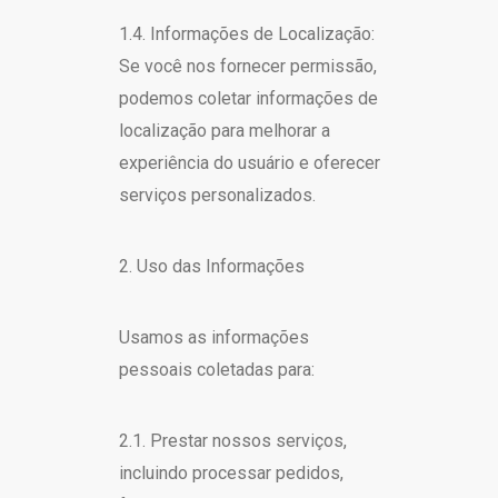
1.4. Informações de Localização:
Se você nos fornecer permissão,
podemos coletar informações de
localização para melhorar a
experiência do usuário e oferecer
serviços personalizados.
2. Uso das Informações
Usamos as informações
pessoais coletadas para:
2.1. Prestar nossos serviços,
incluindo processar pedidos,