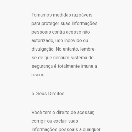
Tomamos medidas razoáveis
para proteger suas informações
pessoais contra acesso não
autorizado, uso indevido ou
divulgação. No entanto, lembre-
se de que nenhum sistema de
segurança é totalmente imune a
riscos.
5. Seus Direitos
Você tem o direito de acessar,
corrigir ou excluir suas
informações pessoais a qualquer