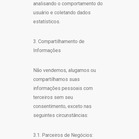
analisando o comportamento do
usuário e coletando dados
estatísticos.
3. Compartilhamento de
Informações
Não vendemos, alugamos ou
compartilhamos suas
informações pessoais com
terceiros sem seu
consentimento, exceto nas
seguintes circunstâncias:
3.1. Parceiros de Negócios: