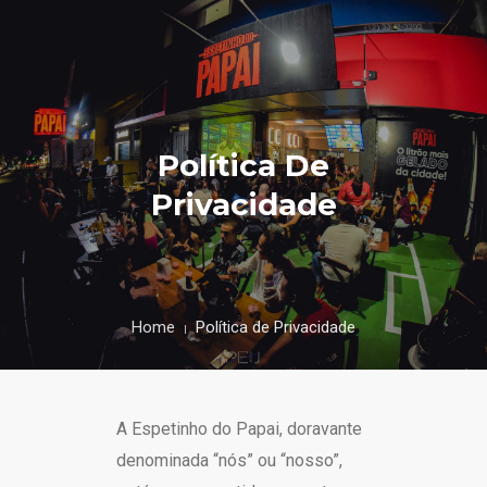
Política De
Privacidade
Home
Política de Privacidade
A Espetinho do Papai, doravante
denominada “nós” ou “nosso”,