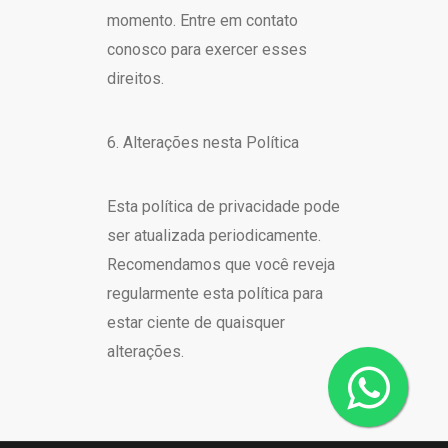
momento. Entre em contato
conosco para exercer esses
direitos.
6. Alterações nesta Política
Esta política de privacidade pode
ser atualizada periodicamente.
Recomendamos que você reveja
regularmente esta política para
estar ciente de quaisquer
alterações.