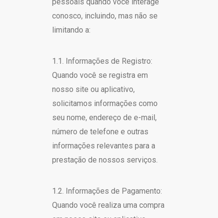
pessoais quando você interage
conosco, incluindo, mas não se
limitando a:
1.1. Informações de Registro:
Quando você se registra em
nosso site ou aplicativo,
solicitamos informações como
seu nome, endereço de e-mail,
número de telefone e outras
informações relevantes para a
prestação de nossos serviços.
1.2. Informações de Pagamento:
Quando você realiza uma compra