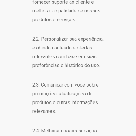
fornecer suporte ao cliente e
melhorar a qualidade de nossos
produtos e serviços.
2.2. Personalizar sua experiência,
exibindo conteúdo e ofertas
relevantes com base em suas
preferências e histórico de uso.
2.3. Comunicar com você sobre
promoções, atualizações de
produtos e outras informações
relevantes.
2.4. Melhorar nossos serviços,