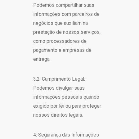
Podemos compartilhar suas
informações com parceiros de
negócios que auxiliam na
prestação de nossos serviços,
como processadores de
pagamento e empresas de
entrega.
3.2. Cumprimento Legal:
Podemos divulgar suas
informações pessoais quando
exigido por lei ou para proteger
nossos direitos legais.
4. Segurança das Informações