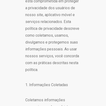
está comprometida em proteger
a privacidade dos usuários de
nosso site, aplicativo móvel e
serviços relacionados. Esta
política de privacidade descreve
como coletamos, usamos,
divulgamos e protegemos suas
informações pessoais. Ao usar
nossos serviços, você concorda
com as práticas descritas nesta
política.
1. Informações Coletadas
Coletamos informações