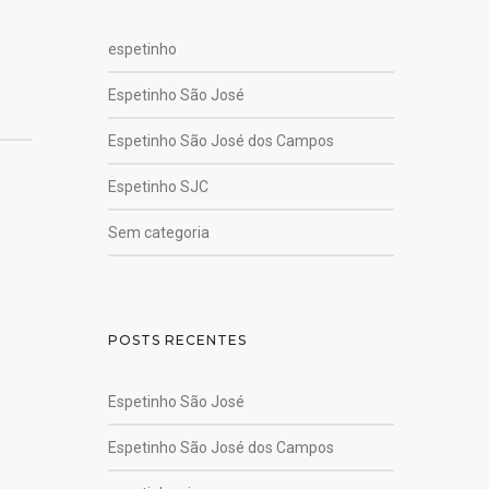
espetinho
Espetinho São José
Espetinho São José dos Campos
Espetinho SJC
Sem categoria
POSTS RECENTES
Espetinho São José
Espetinho São José dos Campos