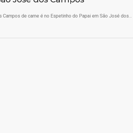
s Campos de carne é no Espetinho do Papai em São José dos…