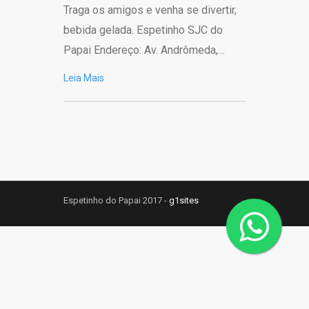
Traga os amigos e venha se divertir,
bebida gelada. Espetinho SJC do
Papai Endereço: Av. Andrômeda,…
Leia Mais
Espetinho do Papai 2017 -
g1sites