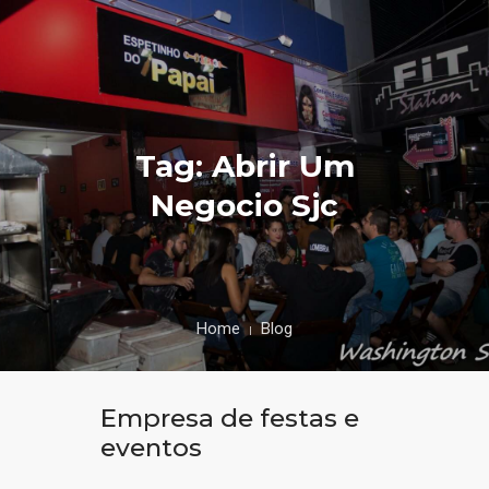
Tag: Abrir Um
Negocio Sjc
Home
Blog
Empresa de festas e
eventos