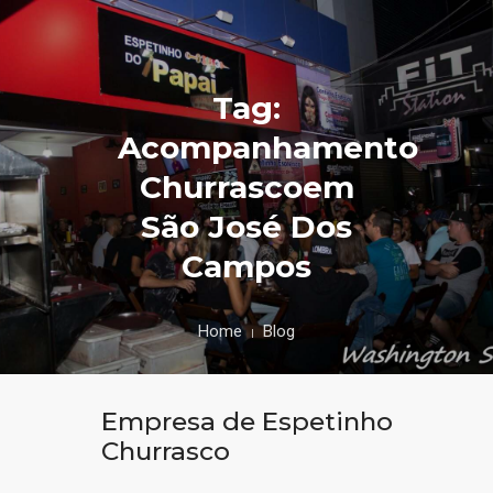
Tag:
Acompanhamento
Churrascoem
São José Dos
Campos
Home
Blog
Empresa de Espetinho
Churrasco