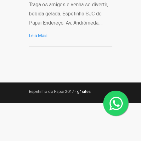
Traga os amigos e venha se divertir,
bebida gelada. Espetinho SJC do
Papai Endereço: Av. Andrômeda,…
Leia Mais
Espetinho do Papai 2017 -
g1sites