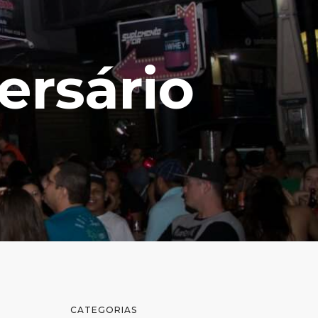
ersário
CATEGORIAS