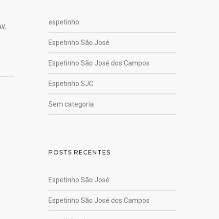
espetinho
v.
Espetinho São José
Espetinho São José dos Campos
Espetinho SJC
Sem categoria
POSTS RECENTES
Espetinho São José
Espetinho São José dos Campos