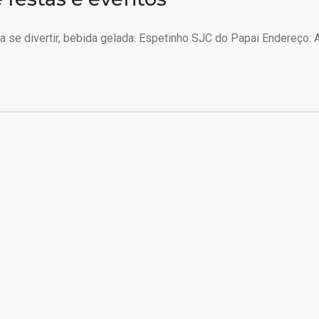
 se divertir, bebida gelada. Espetinho SJC do Papai Endereço: A