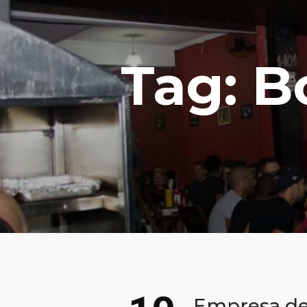
Tag: B
Empresa de 