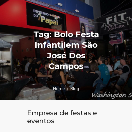
Tag: Bolo Festa
Infantilem São
José Dos
Campos
Home
Blog
Empresa de festas e
eventos