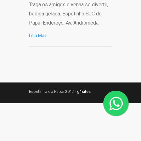
Traga os amigos e venha se divertir,
bebida gelada. Espetinho SJC do
Papai Endereço: Av. Andrômeda,…
Leia Mais
Espetinho do Papai 2017 -
g1sites