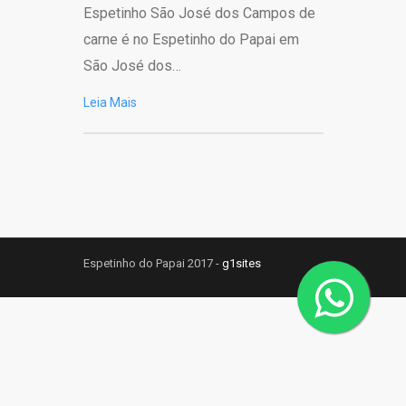
Espetinho São José dos Campos de
carne é no Espetinho do Papai em
São José dos…
Leia Mais
Espetinho do Papai 2017 -
g1sites