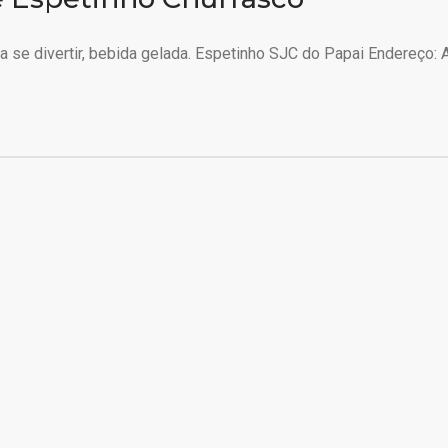
 se divertir, bebida gelada. Espetinho SJC do Papai Endereço: A