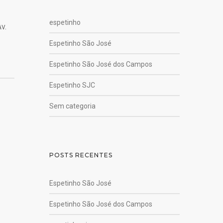
espetinho
v.
Espetinho São José
Espetinho São José dos Campos
Espetinho SJC
Sem categoria
POSTS RECENTES
Espetinho São José
Espetinho São José dos Campos