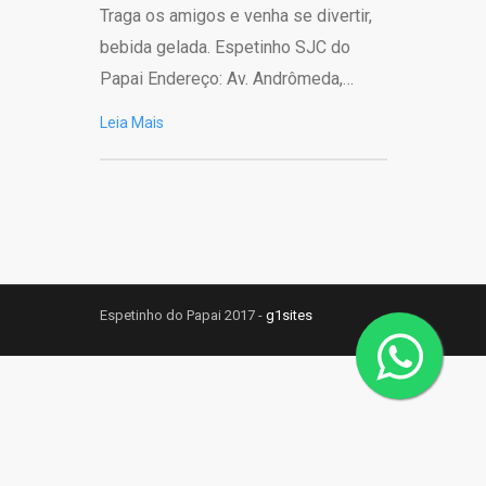
Traga os amigos e venha se divertir,
bebida gelada. Espetinho SJC do
Papai Endereço: Av. Andrômeda,…
Leia Mais
Espetinho do Papai 2017 -
g1sites