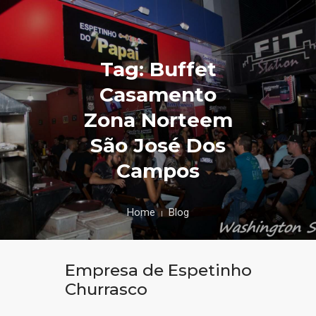
Tag: Buffet
Casamento
Zona Norteem
São José Dos
Campos
Home
Blog
Empresa de Espetinho
Churrasco