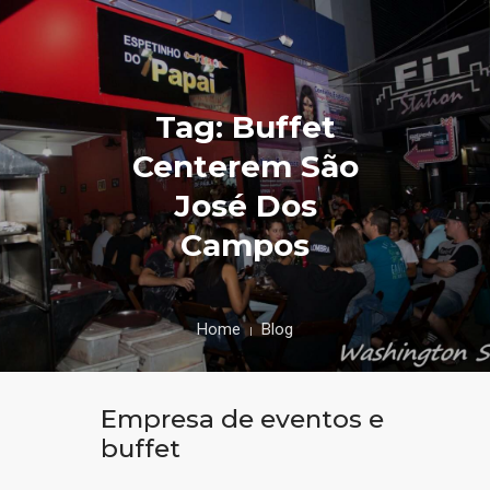
Tag: Buffet
Centerem São
José Dos
Campos
Home
Blog
Empresa de eventos e
buffet