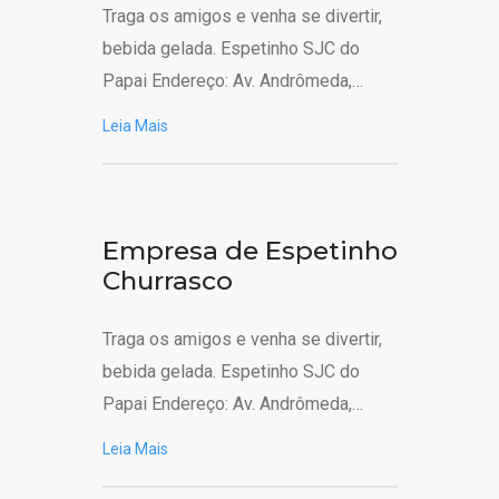
Traga os amigos e venha se divertir,
bebida gelada. Espetinho SJC do
Papai Endereço: Av. Andrômeda,…
Leia Mais
Empresa de Espetinho
Churrasco
Traga os amigos e venha se divertir,
bebida gelada. Espetinho SJC do
Papai Endereço: Av. Andrômeda,…
Leia Mais