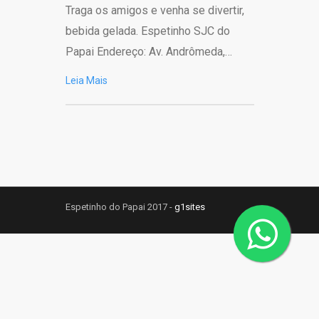
Traga os amigos e venha se divertir,
bebida gelada. Espetinho SJC do
Papai Endereço: Av. Andrômeda,…
Leia Mais
Espetinho do Papai 2017 -
g1sites