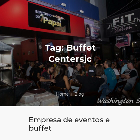
Tag: Buffet
Centersjc
Home
Blog
Empresa de eventos e
buffet