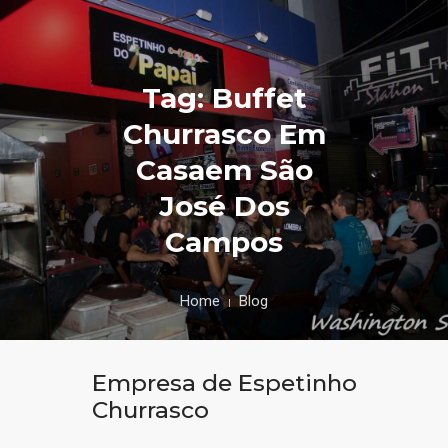
Tag: Buffet
Churrasco Em
Casaem São
José Dos
Campos
Home
Blog
Empresa de Espetinho
Churrasco