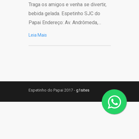
Traga os amigos e venha se divertir,
bebida gelada. Espetinho SJC do
Papai Endereço: Av. Andrômeda,…
Leia Mais
Espetinho do Papai 2017 -
g1sites