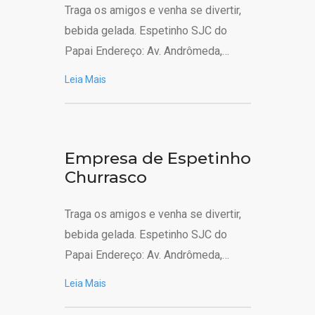
Traga os amigos e venha se divertir,
bebida gelada. Espetinho SJC do
Papai Endereço: Av. Andrômeda,…
Leia Mais
Empresa de Espetinho
Churrasco
Traga os amigos e venha se divertir,
bebida gelada. Espetinho SJC do
Papai Endereço: Av. Andrômeda,…
Leia Mais