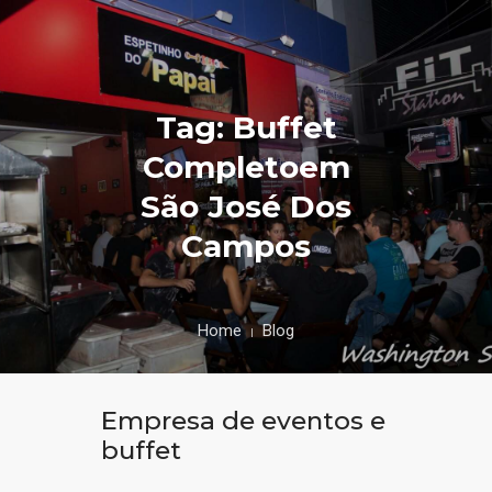
Tag: Buffet
Completoem
São José Dos
Campos
Home
Blog
Empresa de eventos e
buffet