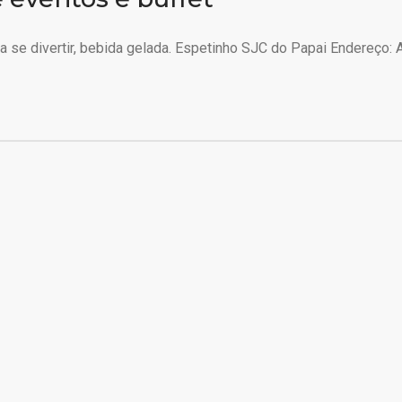
 se divertir, bebida gelada. Espetinho SJC do Papai Endereço: A