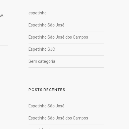
espetinho
v.
Espetinho São José
Espetinho São José dos Campos
Espetinho SJC
Sem categoria
POSTS RECENTES
Espetinho São José
Espetinho São José dos Campos