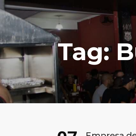
Tag: B
Empresa de