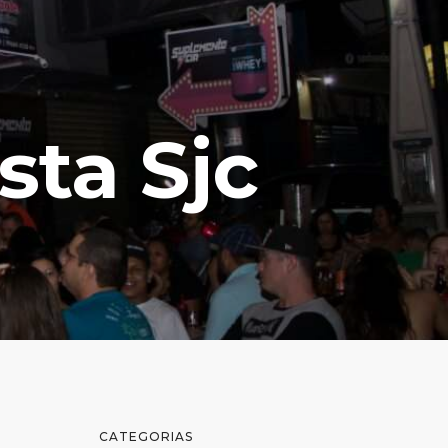
sta Sjc
CATEGORIAS