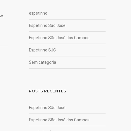
espetinho
v.
Espetinho São José
Espetinho São José dos Campos
Espetinho SJC
Sem categoria
POSTS RECENTES
Espetinho São José
Espetinho São José dos Campos