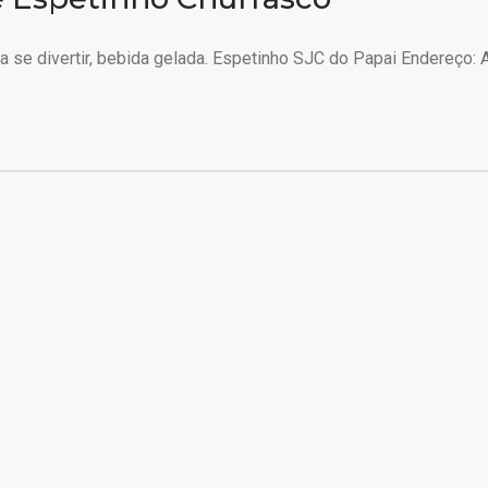
 se divertir, bebida gelada. Espetinho SJC do Papai Endereço: A