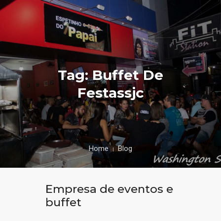
Tag: Buffet De
Festassjc
Home
Blog
Empresa de eventos e
buffet