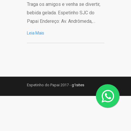
Traga os amigos e venha se divertir,
bebida gelada. Espetinho SJC do
Papai Endereço: Av. Andrômeda,…
Leia Mais
Espetinho do Papai 2017 -
g1sites