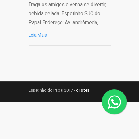
Traga os amigos e venha se divertir,
bebida gelada. Espetinho SJC do
Papai Endereço: Av. Andrômeda,…
Leia Mais
Espetinho do Papai 2017 -
g1sites