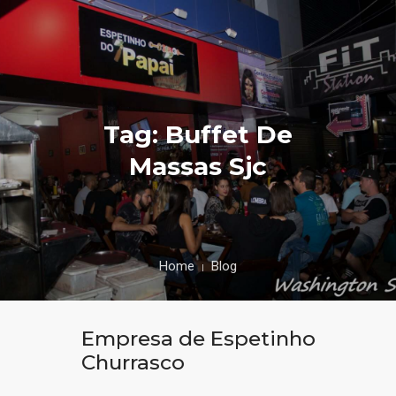
Tag: Buffet De
Massas Sjc
Home
Blog
Empresa de Espetinho
Churrasco