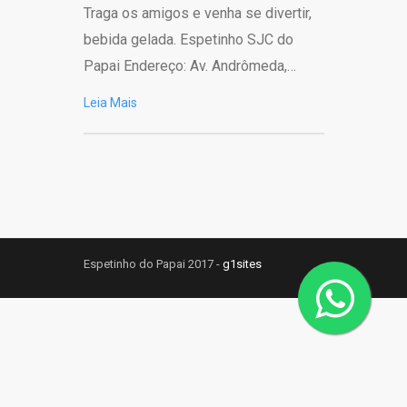
Traga os amigos e venha se divertir,
bebida gelada. Espetinho SJC do
Papai Endereço: Av. Andrômeda,…
Leia Mais
Espetinho do Papai 2017 -
g1sites