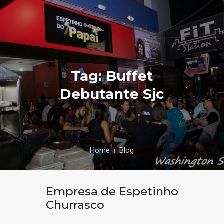
Tag: Buffet
Debutante Sjc
Home
Blog
Empresa de Espetinho
Churrasco