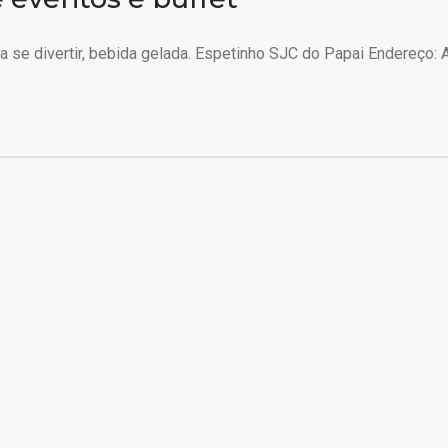
 se divertir, bebida gelada. Espetinho SJC do Papai Endereço: A