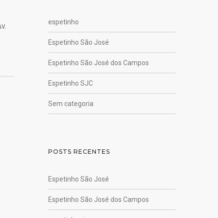
espetinho
v.
Espetinho São José
Espetinho São José dos Campos
Espetinho SJC
Sem categoria
POSTS RECENTES
Espetinho São José
Espetinho São José dos Campos