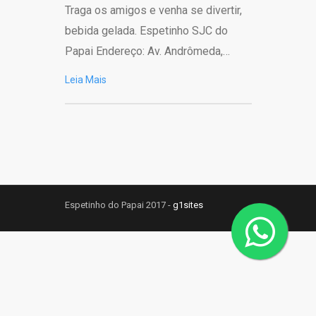
Traga os amigos e venha se divertir,
bebida gelada. Espetinho SJC do
Papai Endereço: Av. Andrômeda,…
Leia Mais
Espetinho do Papai 2017 -
g1sites