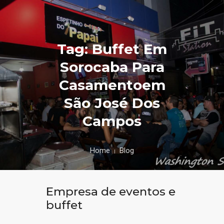
Tag: Buffet Em
Sorocaba Para
Casamentoem
São José Dos
Campos
Home
Blog
Empresa de eventos e
buffet