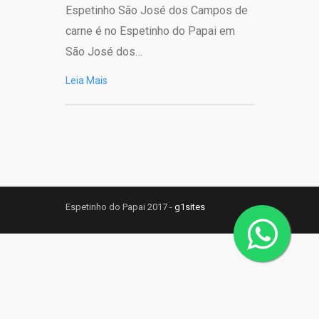
Espetinho São José dos Campos de
carne é no Espetinho do Papai em
São José dos…
Leia Mais
Espetinho do Papai 2017 -
g1sites