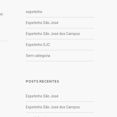
espetinho
v.
Espetinho São José
Espetinho São José dos Campos
Espetinho SJC
Sem categoria
POSTS RECENTES
Espetinho São José
Espetinho São José dos Campos