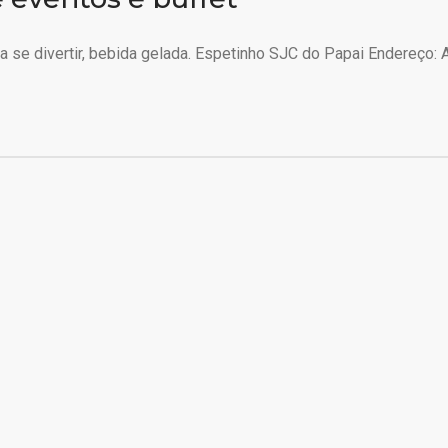
 se divertir, bebida gelada. Espetinho SJC do Papai Endereço: A