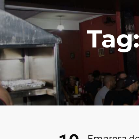
Tag:
Empresa de 