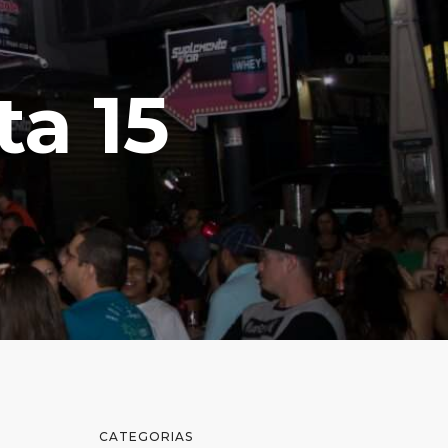
ta 15
CATEGORIAS