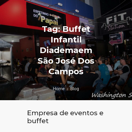
Tag: Buffet
Infantil
Diademaem
São José Dos
Campos
Home
Blog
Empresa de eventos e
buffet