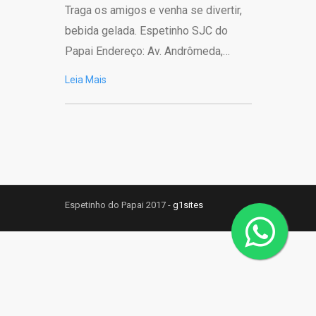
Traga os amigos e venha se divertir,
bebida gelada. Espetinho SJC do
Papai Endereço: Av. Andrômeda,…
Leia Mais
Espetinho do Papai 2017 -
g1sites