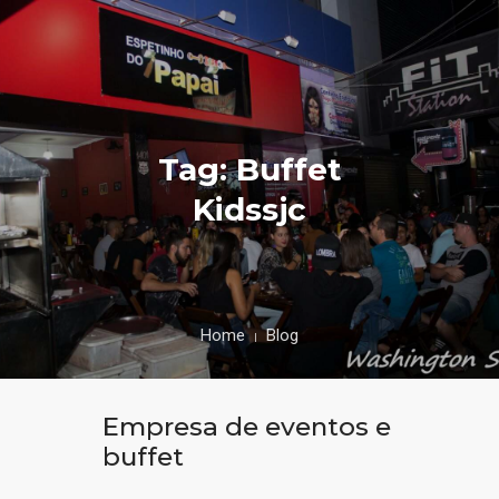
Tag: Buffet
Kidssjc
Home
Blog
Empresa de eventos e
buffet