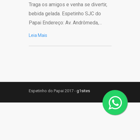
Traga os amigos e venha se divertir,
bebida gelada. Espetinho SJC do
Papai Endereço: Av. Andrômeda,…
Leia Mais
Espetinho do Papai 2017 -
g1sites