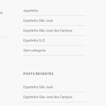
espetinho
v.
Espetinho São José
Espetinho São José dos Campos
Espetinho SJC
Sem categoria
POSTS RECENTES
Espetinho São José
Espetinho São José dos Campos