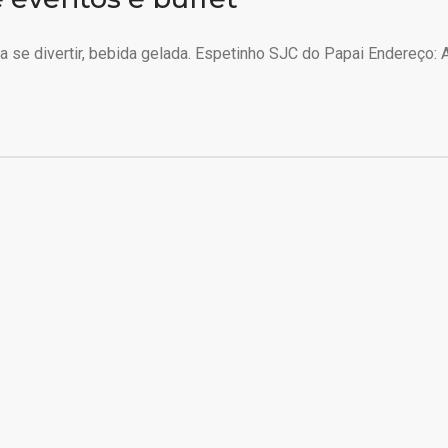
 se divertir, bebida gelada. Espetinho SJC do Papai Endereço: A