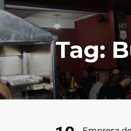
Tag: B
Empresa de 