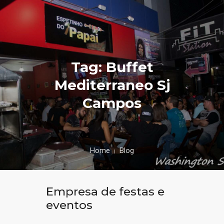
Tag: Buffet
Mediterraneo Sj
Campos
Home
Blog
Empresa de festas e
eventos