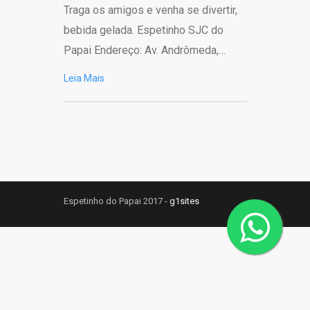
Traga os amigos e venha se divertir,
bebida gelada. Espetinho SJC do
Papai Endereço: Av. Andrômeda,…
Leia Mais
Espetinho do Papai 2017 -
g1sites