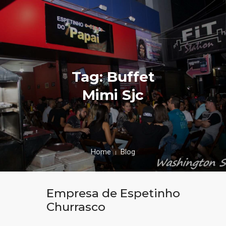
Tag: Buffet
Mimi Sjc
Home
Blog
Empresa de Espetinho
Churrasco