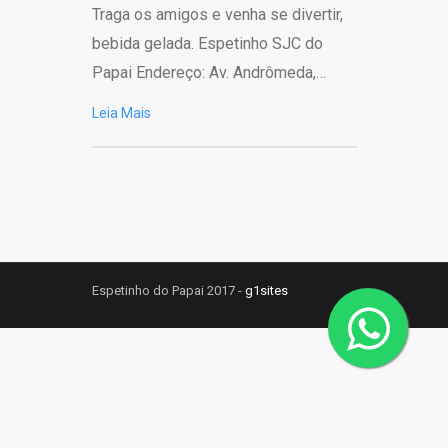
Traga os amigos e venha se divertir,
bebida gelada. Espetinho SJC do
Papai Endereço: Av. Andrômeda,…
Leia Mais
Espetinho do Papai 2017 -
g1sites