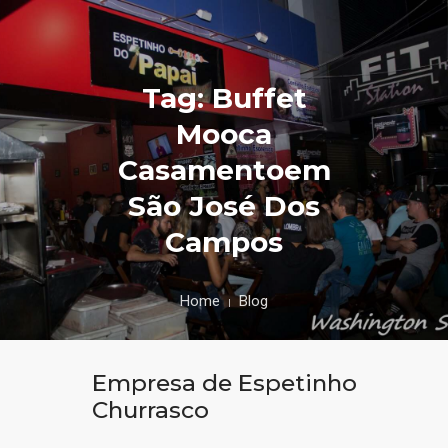
Tag: Buffet
Mooca
Casamentoem
São José Dos
Campos
Home
Blog
Empresa de Espetinho
Churrasco