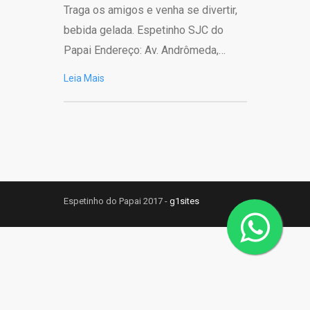
Traga os amigos e venha se divertir,
bebida gelada. Espetinho SJC do
Papai Endereço: Av. Andrômeda,…
Leia Mais
Espetinho do Papai 2017 -
g1sites