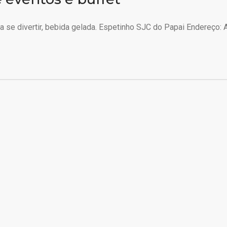
 se divertir, bebida gelada. Espetinho SJC do Papai Endereço: A