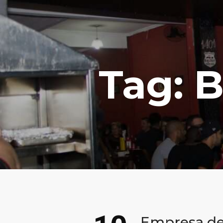
Tag: 
Empresa de 