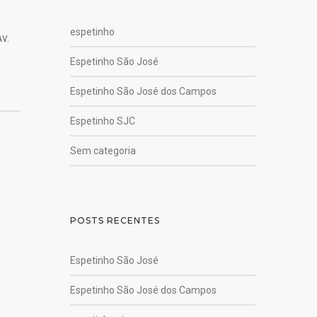
espetinho
v.
Espetinho São José
Espetinho São José dos Campos
Espetinho SJC
Sem categoria
POSTS RECENTES
Espetinho São José
Espetinho São José dos Campos