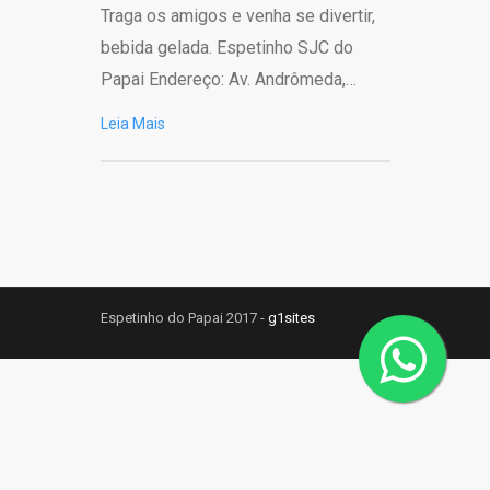
Traga os amigos e venha se divertir,
bebida gelada. Espetinho SJC do
Papai Endereço: Av. Andrômeda,…
Leia Mais
Espetinho do Papai 2017 -
g1sites