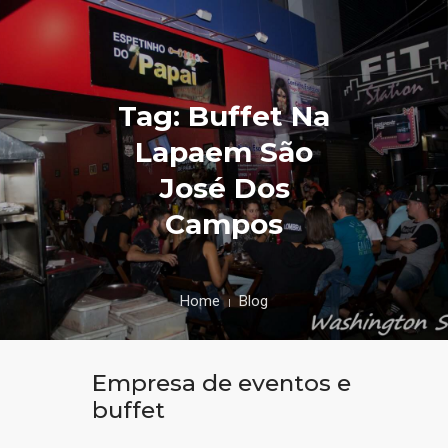
Tag: Buffet Na
Lapaem São
José Dos
Campos
Home
Blog
Empresa de eventos e
buffet