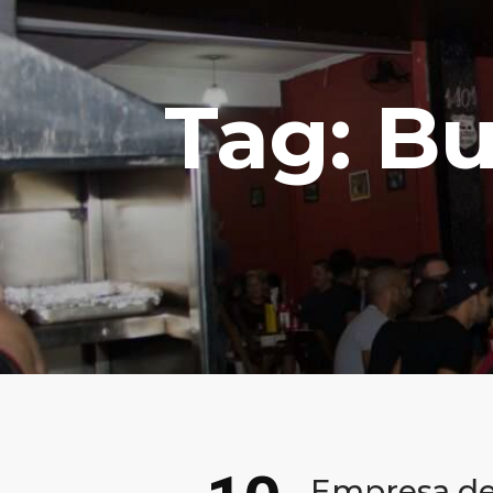
Tag: Bu
Empresa de 