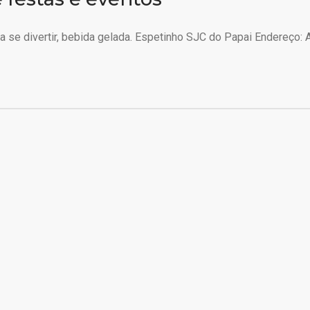
 se divertir, bebida gelada. Espetinho SJC do Papai Endereço: A