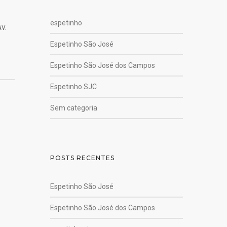
espetinho
v.
Espetinho São José
Espetinho São José dos Campos
Espetinho SJC
Sem categoria
POSTS RECENTES
Espetinho São José
Espetinho São José dos Campos