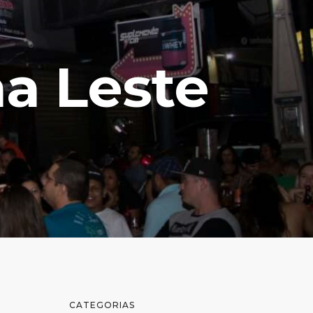
na Leste
CATEGORIAS