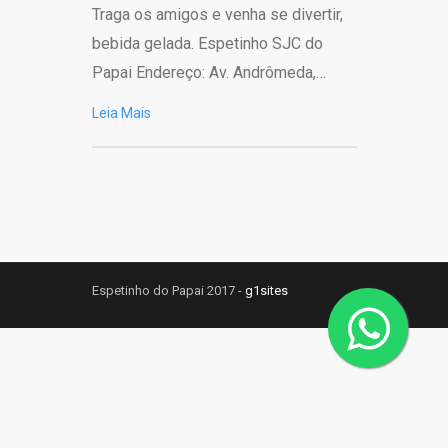
Traga os amigos e venha se divertir,
bebida gelada. Espetinho SJC do
Papai Endereço: Av. Andrômeda,…
Leia Mais
Espetinho do Papai 2017 -
g1sites