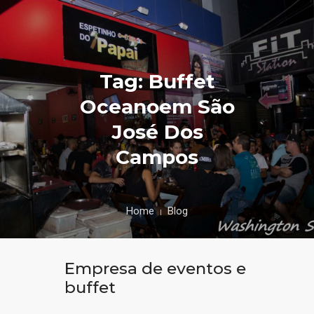
Tag: Buffet
Oceanoem São
José Dos
Campos
Home
Blog
Empresa de eventos e
buffet