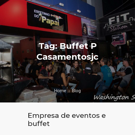
Tag: Buffet P
Casamentosjc
Home
Blog
Empresa de eventos e
buffet