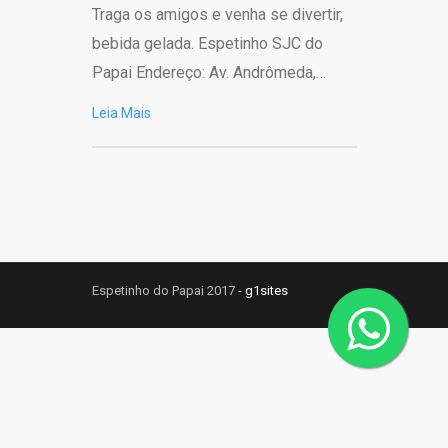
Traga os amigos e venha se divertir,
bebida gelada. Espetinho SJC do
Papai Endereço: Av. Andrômeda,…
Leia Mais
Espetinho do Papai 2017 -
g1sites