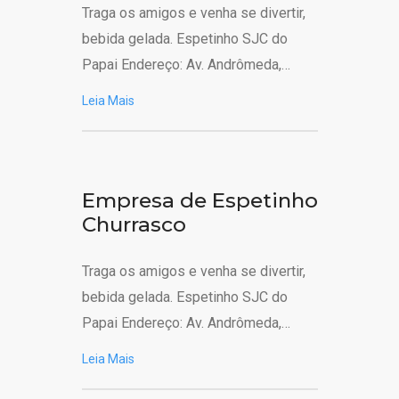
Traga os amigos e venha se divertir,
bebida gelada. Espetinho SJC do
Papai Endereço: Av. Andrômeda,…
Leia Mais
Empresa de Espetinho
Churrasco
Traga os amigos e venha se divertir,
bebida gelada. Espetinho SJC do
Papai Endereço: Av. Andrômeda,…
Leia Mais