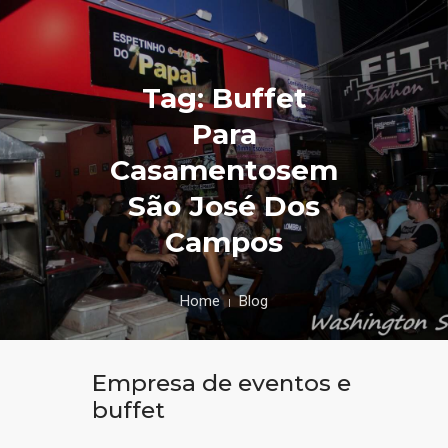
Tag: Buffet
Para
Casamentosem
São José Dos
Campos
Home
Blog
Empresa de eventos e
buffet