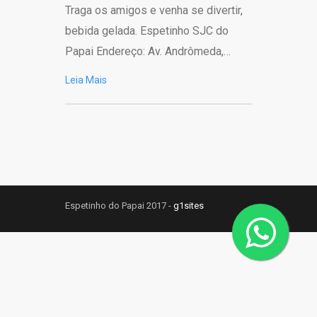
Traga os amigos e venha se divertir,
bebida gelada. Espetinho SJC do
Papai Endereço: Av. Andrômeda,…
Leia Mais
Espetinho do Papai 2017 -
g1sites