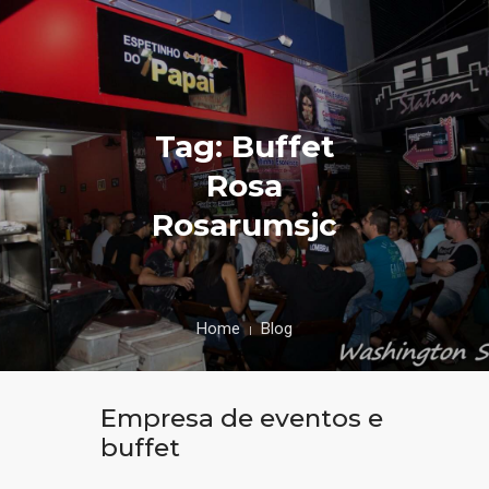
Tag: Buffet
Rosa
Rosarumsjc
Home
Blog
Empresa de eventos e
buffet