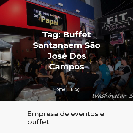
Tag: Buffet
Santanaem São
José Dos
Campos
Home
Blog
Empresa de eventos e
buffet