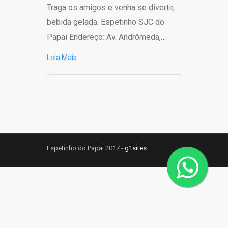
Traga os amigos e venha se divertir,
bebida gelada. Espetinho SJC do
Papai Endereço: Av. Andrômeda,…
Leia Mais
Espetinho do Papai 2017 -
g1sites