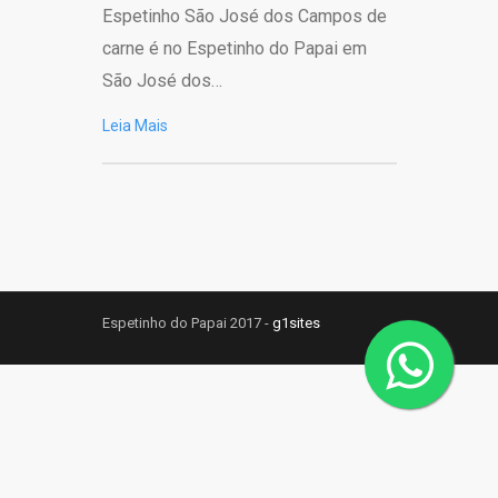
Espetinho São José dos Campos de
carne é no Espetinho do Papai em
São José dos…
Leia Mais
Espetinho do Papai 2017 -
g1sites