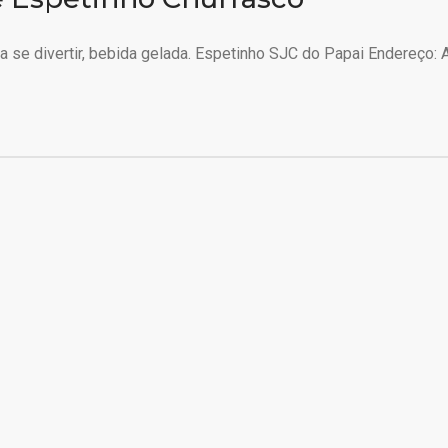
 se divertir, bebida gelada. Espetinho SJC do Papai Endereço: A