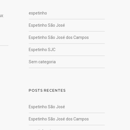
espetinho
v.
Espetinho São José
Espetinho São José dos Campos
Espetinho SJC
Sem categoria
POSTS RECENTES
Espetinho São José
Espetinho São José dos Campos