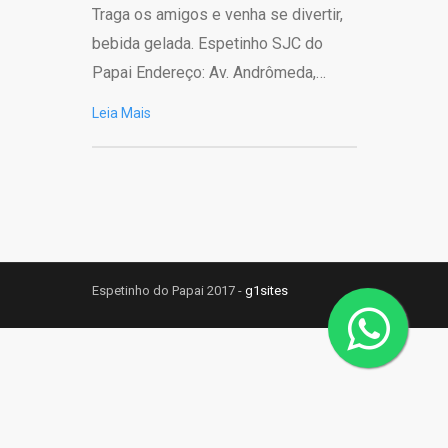
Traga os amigos e venha se divertir,
bebida gelada. Espetinho SJC do
Papai Endereço: Av. Andrômeda,…
Leia Mais
Espetinho do Papai 2017 -
g1sites