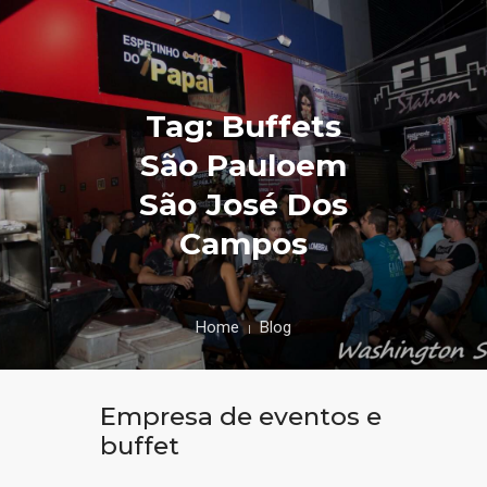
Tag: Buffets
São Pauloem
São José Dos
Campos
Home
Blog
Empresa de eventos e
buffet