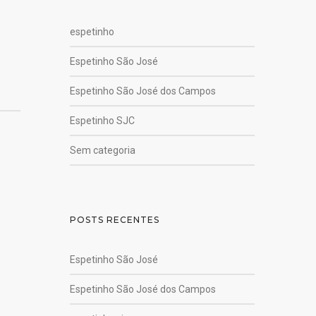
espetinho
Espetinho São José
Espetinho São José dos Campos
Espetinho SJC
Sem categoria
POSTS RECENTES
Espetinho São José
Espetinho São José dos Campos