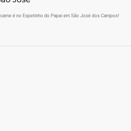
 carne é no Espetinho do Papai em São José dos Campos!