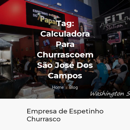
Tag:
Calculadora
Para
Churrascoem
São José Dos
Campos
Home
Blog
Empresa de Espetinho
Churrasco