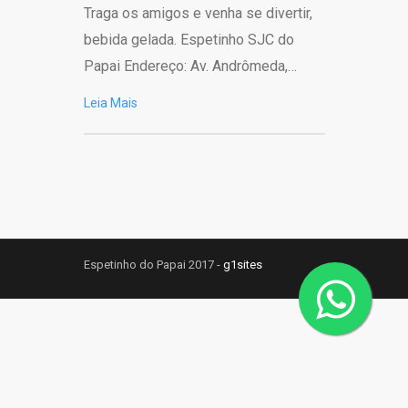
Traga os amigos e venha se divertir,
bebida gelada. Espetinho SJC do
Papai Endereço: Av. Andrômeda,…
Leia Mais
Espetinho do Papai 2017 -
g1sites