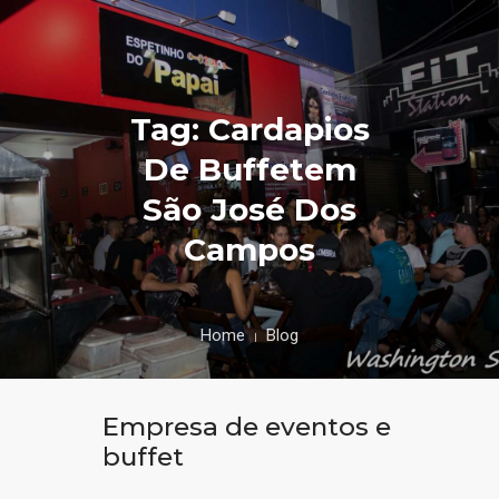
Tag: Cardapios
De Buffetem
São José Dos
Campos
Home
Blog
Empresa de eventos e
buffet