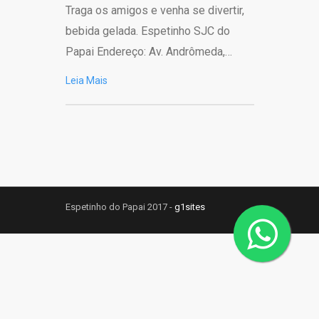
Traga os amigos e venha se divertir,
bebida gelada. Espetinho SJC do
Papai Endereço: Av. Andrômeda,…
Leia Mais
Espetinho do Papai 2017 -
g1sites