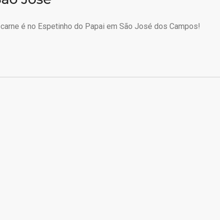
 carne é no Espetinho do Papai em São José dos Campos!