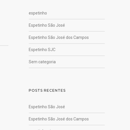
espetinho
Espetinho São José
Espetinho São José dos Campos
Espetinho SJC
Sem categoria
POSTS RECENTES
Espetinho São José
Espetinho São José dos Campos