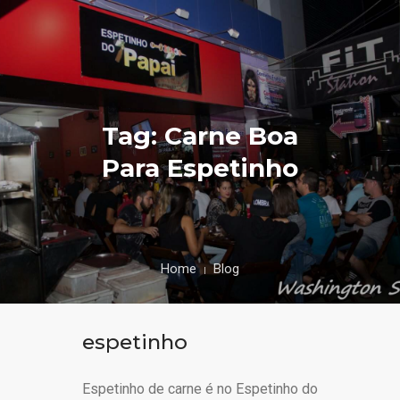
Tag: Carne Boa
Para Espetinho
Home
Blog
espetinho
Espetinho de carne é no Espetinho do