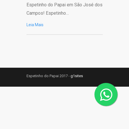
Espetinho do Papai em São José dos
Campos! Espetinho…
Leia Mais
Espetinho do Papai 2017 -
g1sites