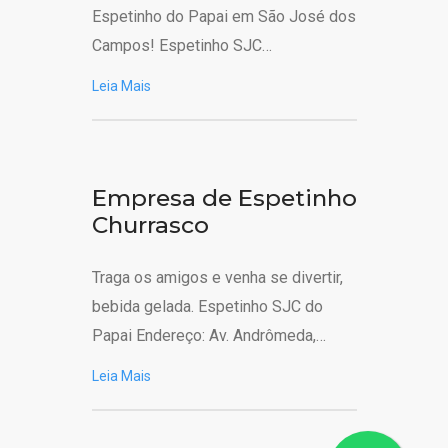
Espetinho do Papai em São José dos
Campos! Espetinho SJC…
Leia Mais
Empresa de Espetinho
Churrasco
Traga os amigos e venha se divertir,
bebida gelada. Espetinho SJC do
Papai Endereço: Av. Andrômeda,…
Leia Mais