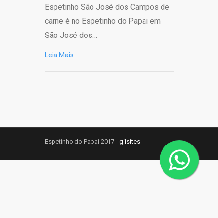
Espetinho São José dos Campos de
carne é no Espetinho do Papai em
São José dos…
Leia Mais
Espetinho do Papai 2017 -
g1sites