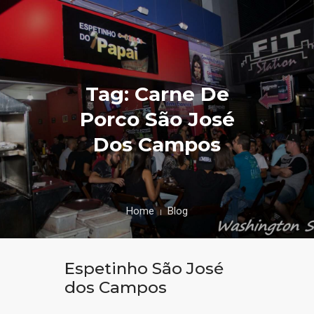
Tag: Carne De
Porco São José
Dos Campos
Home
Blog
Espetinho São José
dos Campos