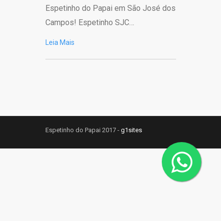
Espetinho do Papai em São José dos
Campos! Espetinho SJC…
Leia Mais
Espetinho do Papai 2017 -
g1sites