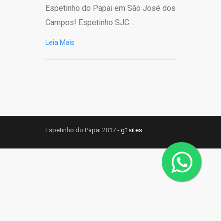
Espetinho do Papai em São José dos
Campos! Espetinho SJC…
Leia Mais
Espetinho do Papai 2017 -
g1sites