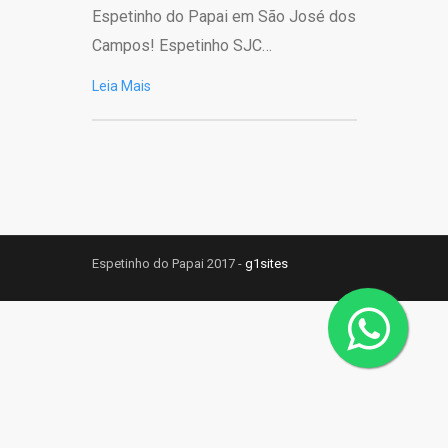
Espetinho do Papai em São José dos
Campos! Espetinho SJC…
Leia Mais
Espetinho do Papai 2017 -
g1sites